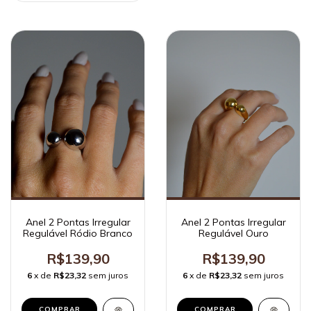
Anel 2 Pontas Irregular
Anel 2 Pontas Irregular
Regulável Ródio Branco
Regulável Ouro
R$139,90
R$139,90
6
x de
R$23,32
sem juros
6
x de
R$23,32
sem juros