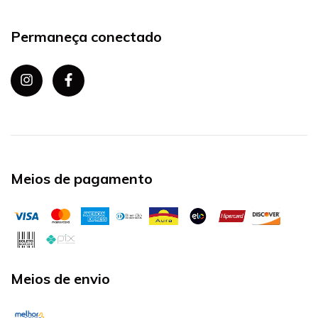
Permaneça conectado
Meios de pagamento
Meios de envio