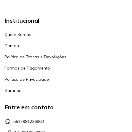
Institucional
Quem Somos
Contato
Política de Trocas e Devoluções
Formas de Pagamento
Política de Privacidade
Garantia
Entre em contato
5517991226963