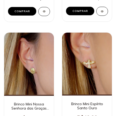
Brinco Mini Espírito
Brinco Mini Nossa
Santo Ouro
Senhora das Graças
Liso Ouro