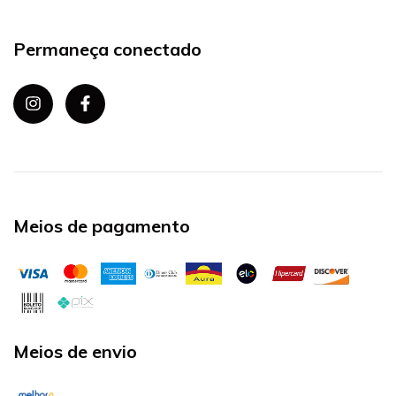
Permaneça conectado
Meios de pagamento
Meios de envio