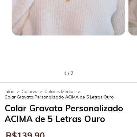
1
/
7
Início
>
Colares
>
Colares Médios
>
Colar Gravata Personalizado ACIMA de 5 Letras Ouro
Colar Gravata Personalizado
ACIMA de 5 Letras Ouro
R$139,90