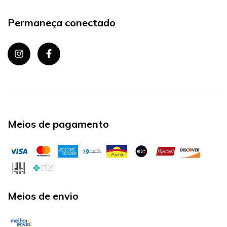
Permaneça conectado
Meios de pagamento
Meios de envio