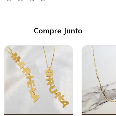
Compre Junto